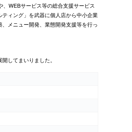
や、WEBサービス等の総合支援サービス
ルティング」を武器に個人店から中小企業
築、メニュー開発、業態開発支援等を行っ
展開してまいりました。