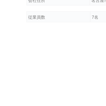
従業員数
7名