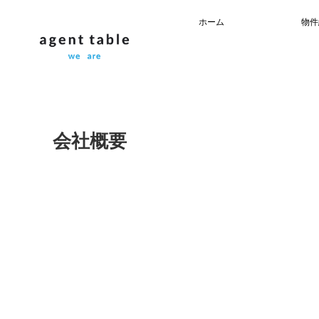
ホーム
物件
会社概要